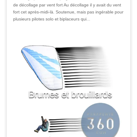
de décollage par vent fort Au décollage il y avait du vent
fort cet après-midi-là. Soutenue, mais pas ingérable pour
plusieurs pilotes solo et biplaceurs qui...