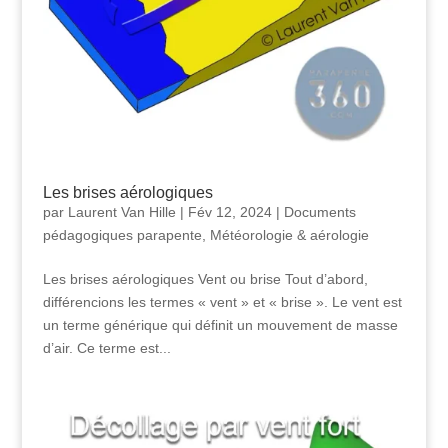
Les brises aérologiques
par
Laurent Van Hille
|
Fév 12, 2024
|
Documents
pédagogiques parapente
,
Météorologie & aérologie
Les brises aérologiques Vent ou brise Tout d’abord,
différencions les termes « vent » et « brise ». Le vent est
un terme générique qui définit un mouvement de masse
d’air. Ce terme est...