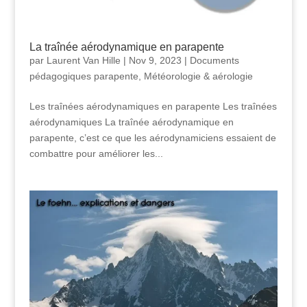
La traînée aérodynamique en parapente
par
Laurent Van Hille
|
Nov 9, 2023
|
Documents
pédagogiques parapente
,
Météorologie & aérologie
Les traînées aérodynamiques en parapente Les traînées
aérodynamiques La traînée aérodynamique en
parapente, c’est ce que les aérodynamiciens essaient de
combattre pour améliorer les...