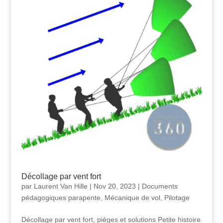
Décollage par vent fort
par
Laurent Van Hille
|
Nov 20, 2023
|
Documents
pédagogiques parapente
,
Mécanique de vol
,
Pilotage
Décollage par vent fort, pièges et solutions Petite histoire