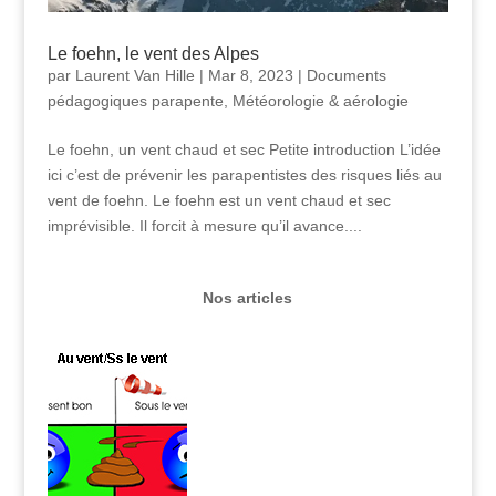
Le foehn, le vent des Alpes
par
Laurent Van Hille
|
Mar 8, 2023
|
Documents
pédagogiques parapente
,
Météorologie & aérologie
Le foehn, un vent chaud et sec Petite introduction L’idée
ici c’est de prévenir les parapentistes des risques liés au
vent de foehn. Le foehn est un vent chaud et sec
imprévisible. Il forcit à mesure qu’il avance....
Nos articles