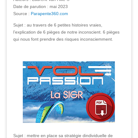
Date de parution : mai 2023
Source :
Parapente360.com
Sujet : au travers de 6 petites histoires vraies,
l’explication de 6 pièges de notre inconscient. 6 pièges
qui nous font prendre des risques inconsciemment.
Sujet : mettre en place sa stratégie dindividuelle de