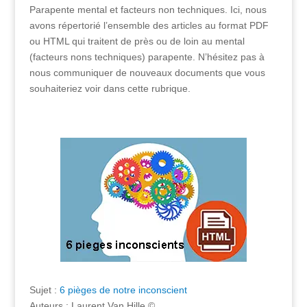
Parapente mental et facteurs non techniques. Ici, nous
avons répertorié l’ensemble des articles au format PDF
ou HTML qui traitent de près ou de loin au mental
(facteurs nons techniques) parapente. N’hésitez pas à
nous communiquer de nouveaux documents que vous
souhaiteriez voir dans cette rubrique.
Sujet :
6 pièges de notre inconscient
Auteurs : Laurent Van Hille ©