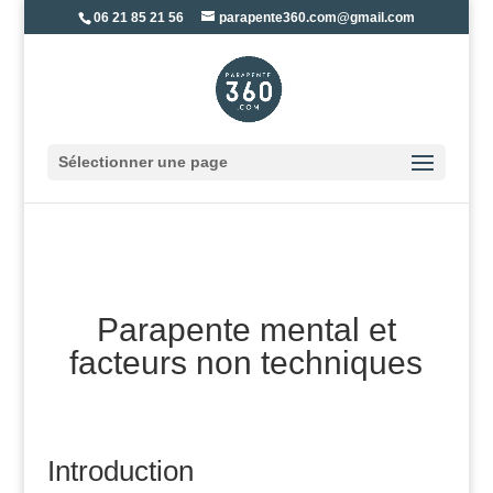
06 21 85 21 56
parapente360.com@gmail.com
Sélectionner une page
Parapente mental et
facteurs non techniques
Introduction