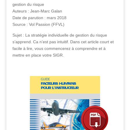
gestion du risque
Auteurs : Jean-Marc Galan
Date de parution : mars 2018
Source : Vol Passion (FFVL)
Sujet : La stratégie individuelle de gestion du risque
s’apprend. Ca n’est pas intuitif. Dans cet article court et
facile à lire, vous commencerez à comprendre et à
mettre en place votre SIGR.