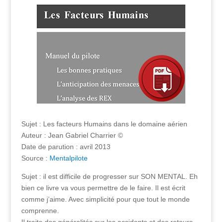
Sujet : Les facteurs Humains dans le domaine aérien
Auteur : Jean Gabriel Charrier ©
Date de parution : avril 2013
Source :
Mentalpilote
Sujet : il est difficile de progresser sur SON MENTAL. Eh
bien ce livre va vous permettre de le faire. Il est écrit
comme j’aime. Avec simplicité pour que tout le monde
comprenne.