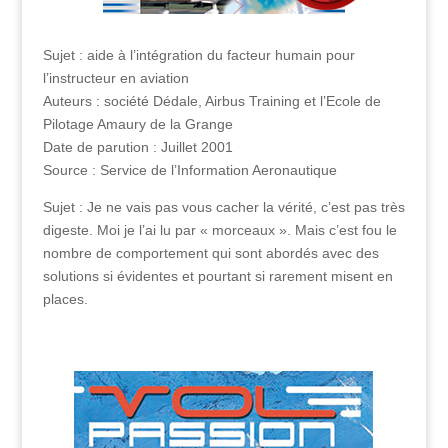
Sujet : aide à l’intégration du facteur humain pour
l’instructeur en aviation
Auteurs : société Dédale, Airbus Training et l’Ecole de
Pilotage Amaury de la Grange
Date de parution : Juillet 2001
Source : Service de l’Information Aeronautique
Sujet : Je ne vais pas vous cacher la vérité, c’est pas très
digeste. Moi je l’ai lu par « morceaux ». Mais c’est fou le
nombre de comportement qui sont abordés avec des
solutions si évidentes et pourtant si rarement misent en
places.