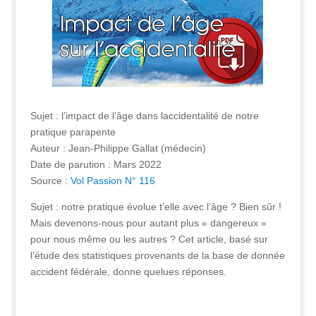
Sujet : l’impact de l’âge dans laccidentalité de notre
pratique parapente
Auteur : Jean-Philippe Gallat (médecin)
Date de parution : Mars 2022
Source :
Vol Passion N° 116
Sujet : notre pratique évolue t’elle avec l’âge ? Bien sûr !
Mais devenons-nous pour autant plus « dangereux »
pour nous même ou les autres ? Cet article, basé sur
l’étude des statistiques provenants de la base de donnée
accident fédérale, donne quelues réponses.