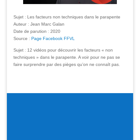
Sujet : Les facteurs non techniques dans le parapente
Auteur : Jean Marc Galan
Date de parution : 2020
Source :
Page Facebook FFVL
Sujet : 12 vidéos pour découvrir les facteurs « non
techniques » dans le parapente. A voir pour ne pas se
faire surprendre par des pièges qu’on ne connaît pas.