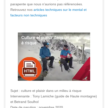
parapente que nous n’aurions pas référencées.
Retrouvez nos
articles techniques sur le mental et
facteurs non techniques
Sujet : culture et plaisir dans un milieu à risque
Intervenante : Tony Lamiche (guide de Haute montagne)
et Betrand Soulhol
Date de parution : novembre 2020