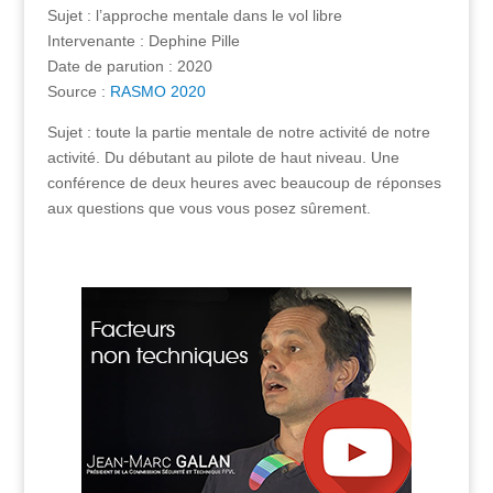
Sujet : l’approche mentale dans le vol libre
Intervenante : Dephine Pille
Date de parution : 2020
Source :
RASMO 2020
Sujet : toute la partie mentale de notre activité de notre
activité. Du débutant au pilote de haut niveau. Une
conférence de deux heures avec beaucoup de réponses
aux questions que vous vous posez sûrement.