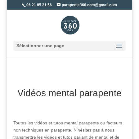
06 21 85 21 56
parapente360.com@gmail.com
Sélectionner une page
Vidéos mental parapente
Toutes les vidéos et tutos mental parapente ou facteurs
non techniques en parapente. N’hésitez pas à nous
transmettre les vidéos et tutos parlant de mental et de