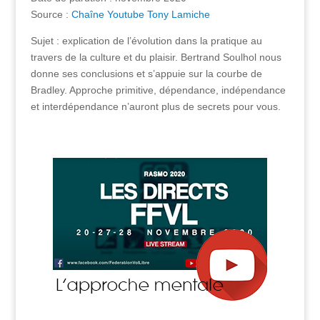
Source :
Chaîne Youtube Tony Lamiche
Sujet : e
xplication de l’évolution dans la pratique au
travers de la culture et du plaisir. Bertrand Soulhol nous
donne ses conclusions et s’appuie sur la courbe de
Bradley. Approche primitive, dépendance, indépendance
et interdépendance n’auront plus de secrets pour vous.