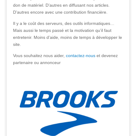
don de matériel. D’autres en diffusant nos articles.
D’autres encore avec une contribution financière.
Il y a le coût des serveurs, des outils informatiques…
Mais aussi le temps passé et la motivation qu’il faut
entretenir. Moins d’aide, moins de temps à développer le
site.
Vous souhaitez nous aider,
contactez-nous
et devenez
partenaire ou annonceur