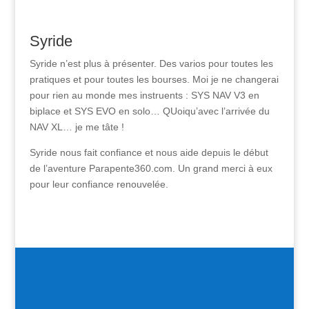
Syride
Syride n’est plus à présenter. Des varios pour toutes les
pratiques et pour toutes les bourses. Moi je ne changerai
pour rien au monde mes instruents : SYS NAV V3 en
biplace et SYS EVO en solo… QUoiqu’avec l’arrivée du
NAV XL… je me tâte !
Syride nous fait confiance et nous aide depuis le début
de l’aventure Parapente360.com. Un grand merci à eux
pour leur confiance renouvelée.