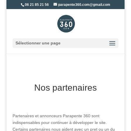
06 21 85 21 56
parapente360.com@gmail.com
Sélectionner une page
Nos partenaires
Partenaires et annonceurs Parapente 360 sont
indispensables pour continuer à développer le site.
Certains partenaires nous aident avec un pret ou un du