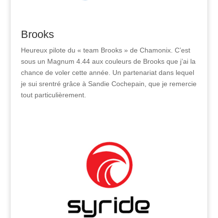
Brooks
Heureux pilote du « team Brooks » de Chamonix. C’est
sous un Magnum 4.44 aux couleurs de Brooks que j’ai la
chance de voler cette année. Un partenariat dans lequel
je sui srentré grâce à Sandie Cochepain, que je remercie
tout particulièrement.