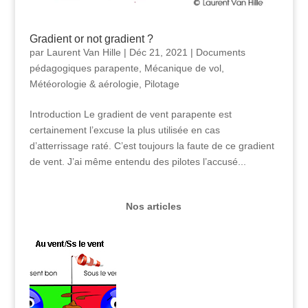
Gradient or not gradient ?
par
Laurent Van Hille
|
Déc 21, 2021
|
Documents
pédagogiques parapente
,
Mécanique de vol
,
Météorologie & aérologie
,
Pilotage
Introduction Le gradient de vent parapente est
certainement l’excuse la plus utilisée en cas
d’atterrissage raté. C’est toujours la faute de ce gradient
de vent. J’ai même entendu des pilotes l’accusé...
Nos articles