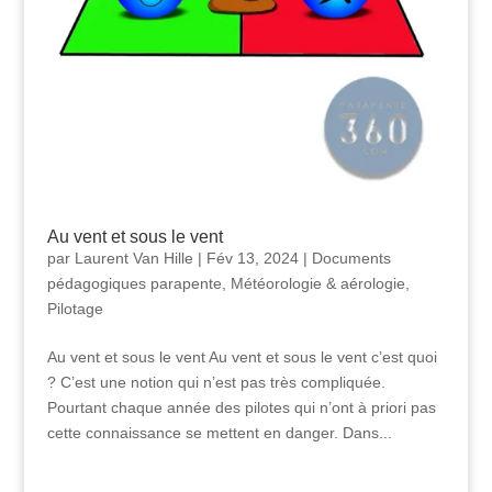
Au vent et sous le vent
par
Laurent Van Hille
|
Fév 13, 2024
|
Documents
pédagogiques parapente
,
Météorologie & aérologie
,
Pilotage
Au vent et sous le vent Au vent et sous le vent c’est quoi
? C’est une notion qui n’est pas très compliquée.
Pourtant chaque année des pilotes qui n’ont à priori pas
cette connaissance se mettent en danger. Dans...