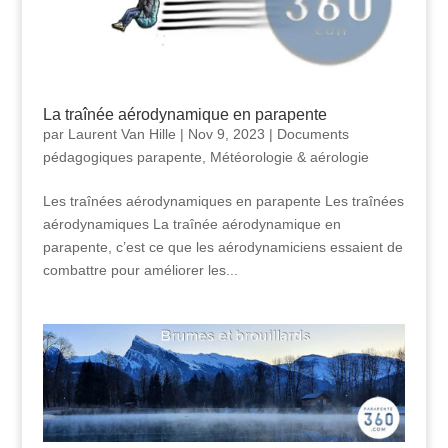
La traînée aérodynamique en parapente
par
Laurent Van Hille
|
Nov 9, 2023
|
Documents
pédagogiques parapente
,
Météorologie & aérologie
Les traînées aérodynamiques en parapente Les traînées
aérodynamiques La traînée aérodynamique en
parapente, c’est ce que les aérodynamiciens essaient de
combattre pour améliorer les...