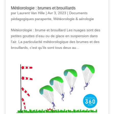
Météorologie : brumes et brouillards
par
Laurent Van Hille
|
Avr 3, 2023
|
Documents
pédagogiques parapente
,
Météorologie & aérologie
Météorologie : brume et brouillard Les nuages sont des
petites gouttes d’eau ou de glace en suspension dans
l’air. La particularité météorologique des brumes et des
brouillards, c’est qu’ils sont tous deux au...