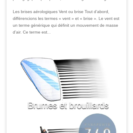
Les brises aérologiques Vent ou brise Tout d’abord,
différencions les termes « vent » et « brise ». Le vent est
un terme générique qui définit un mouvement de masse
d’air. Ce terme est...