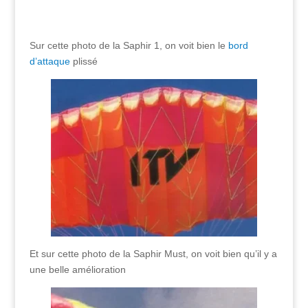
Sur cette photo de la Saphir 1, on voit bien le
bord
d’attaque
plissé
Et sur cette photo de la Saphir Must, on voit bien qu’il y a
une belle amélioration