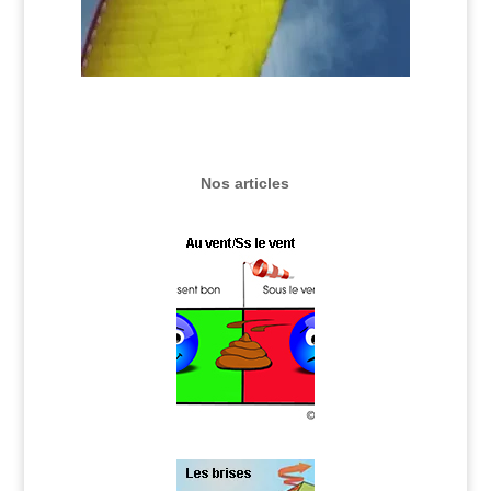
Nos articles