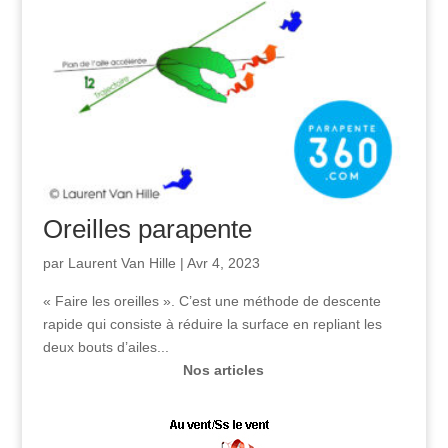
Oreilles parapente
par
Laurent Van Hille
|
Avr 4, 2023
« Faire les oreilles ». C’est une méthode de descente
rapide qui consiste à réduire la surface en repliant les
deux bouts d’ailes...
Nos articles