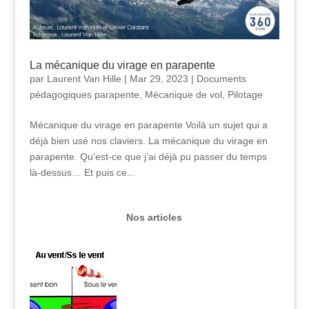
La mécanique du virage en parapente
par
Laurent Van Hille
|
Mar 29, 2023
|
Documents
pédagogiques parapente
,
Mécanique de vol
,
Pilotage
Mécanique du virage en parapente Voilà un sujet qui a
déjà bien usé nos claviers. La mécanique du virage en
parapente. Qu’est-ce que j’ai déjà pu passer du temps
là-dessus… Et puis ce...
Nos articles