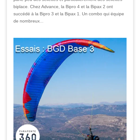
biplace. Chez Advance, la Bipro 4 et la Bipax 2 ont
succédé à la Bipro 3 et la Bipax 1. Un combo qui équipe
de nombreux...