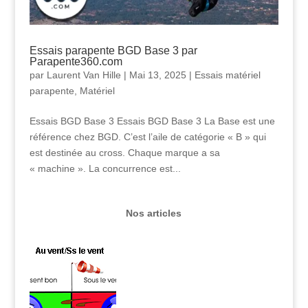
Essais parapente BGD Base 3 par
Parapente360.com
par
Laurent Van Hille
|
Mai 13, 2025
|
Essais matériel
parapente
,
Matériel
Essais BGD Base 3 Essais BGD Base 3 La Base est une
référence chez BGD. C’est l’aile de catégorie « B » qui
est destinée au cross. Chaque marque a sa
« machine ». La concurrence est...
Nos articles