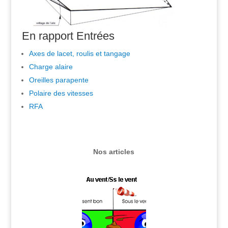
En rapport Entrées
Axes de lacet, roulis et tangage
Charge alaire
Oreilles parapente
Polaire des vitesses
RFA
Nos articles