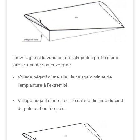
Le vrillage est la variation de calage des profils d’une
aile le long de son envergure.
Vrillage négatif d’une aile : la calage diminue de
l’emplanture à l’extrémité.
Vrillage négatif d’une pale : le calage diminue du pied
de pale au bout de pale.