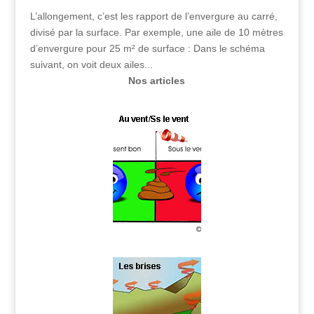
L’allongement, c’est les rapport de l’envergure au carré,
divisé par la surface. Par exemple, une aile de 10 mètres
d’envergure pour 25 m² de surface : Dans le schéma
suivant, on voit deux ailes...
Nos articles