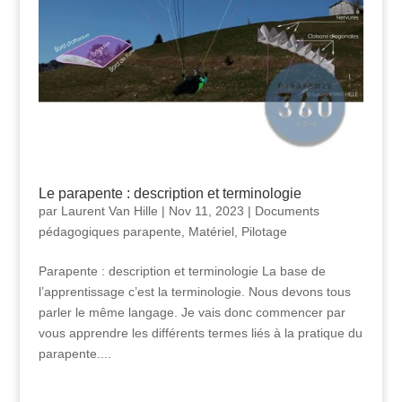
Le parapente : description et terminologie
par
Laurent Van Hille
|
Nov 11, 2023
|
Documents
pédagogiques parapente
,
Matériel
,
Pilotage
Parapente : description et terminologie La base de
l’apprentissage c’est la terminologie. Nous devons tous
parler le même langage. Je vais donc commencer par
vous apprendre les différents termes liés à la pratique du
parapente....