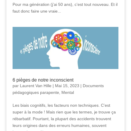
Pour ma génération (j’ai 50 ans), c’est tout nouveau. Et il
faut donc faire une vraie...
6 pièges de notre inconscient
par
Laurent Van Hille
|
Mai 15, 2023
|
Documents
pédagogiques parapente
,
Mental
Les biais cognitifs, les facteurs non techniques. C’est
super à la mode ! Mais rien que les termes, je trouve ça
rébarbatif. Pourtant, la plupart des accidents trouvent
leurs origines dans des erreurs humaines, souvent