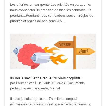
Les priorités en parapente Les priorités en parapente,
nous avons tous l’impression de bien les connaître. Et
pourtant…Pourtant nous confondons souvent règles de
priorités et règles de bon sens. J’ai...
Ils nous saoulent avec leurs biais cognitifs !
par
Laurent Van Hille
|
Juin 16, 2023
|
Documents
pédagogiques parapente
,
Mental
Il n’est jamais trop tard… J’ai mis du temps à
m’intéresser aux biais cognitifs, aux facteurs humains.