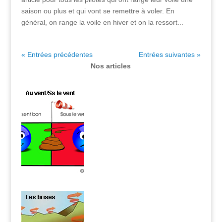
saison ou plus et qui vont se remettre à voler. En
général, on range la voile en hiver et on la ressort...
« Entrées précédentes
Entrées suivantes »
Nos articles