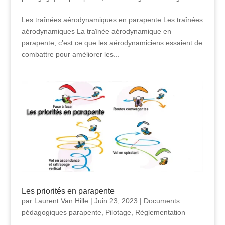
Les traînées aérodynamiques en parapente Les traînées
aérodynamiques La traînée aérodynamique en
parapente, c’est ce que les aérodynamiciens essaient de
combattre pour améliorer les...
Les priorités en parapente
par
Laurent Van Hille
|
Juin 23, 2023
|
Documents
pédagogiques parapente
,
Pilotage
,
Réglementation