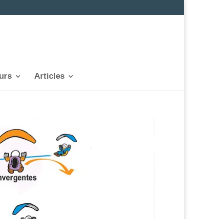
urs
Articles